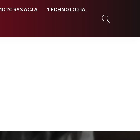
MOTORYZACJA
TECHNOLOGIA