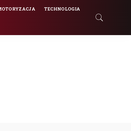
MOTORYZACJA
TECHNOLOGIA