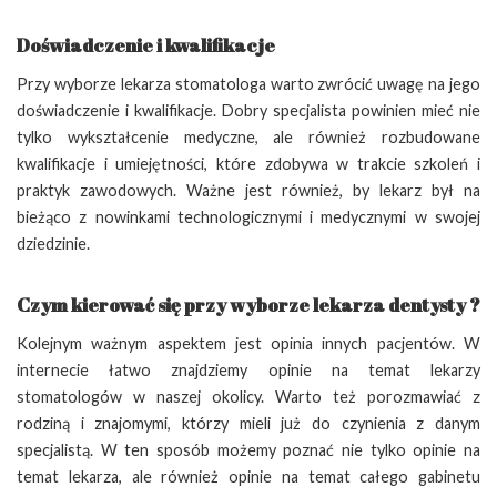
Doświadczenie i kwalifikacje
Przy wyborze lekarza stomatologa warto zwrócić uwagę na jego
doświadczenie i kwalifikacje. Dobry specjalista powinien mieć nie
tylko wykształcenie medyczne, ale również rozbudowane
kwalifikacje i umiejętności, które zdobywa w trakcie szkoleń i
praktyk zawodowych. Ważne jest również, by lekarz był na
bieżąco z nowinkami technologicznymi i medycznymi w swojej
dziedzinie.
Czym kierować się przy wyborze lekarza dentysty ?
Kolejnym ważnym aspektem jest opinia innych pacjentów. W
internecie łatwo znajdziemy opinie na temat lekarzy
stomatologów w naszej okolicy. Warto też porozmawiać z
rodziną i znajomymi, którzy mieli już do czynienia z danym
specjalistą. W ten sposób możemy poznać nie tylko opinie na
temat lekarza, ale również opinie na temat całego gabinetu