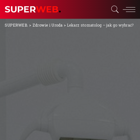
SUPERWEB.
>
Zdrowie i Uroda
>
Lekarz stomatolog – jak go wybrać?