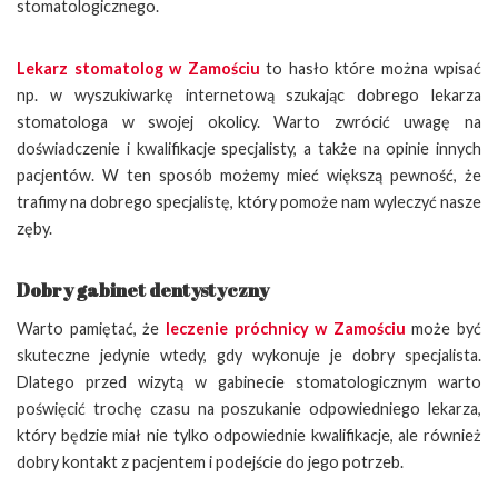
stomatologicznego.
Lekarz stomatolog w Zamościu
to hasło które można wpisać
np. w wyszukiwarkę internetową szukając dobrego lekarza
stomatologa w swojej okolicy. Warto zwrócić uwagę na
doświadczenie i kwalifikacje specjalisty, a także na opinie innych
pacjentów. W ten sposób możemy mieć większą pewność, że
trafimy na dobrego specjalistę, który pomoże nam wyleczyć nasze
zęby.
Dobry gabinet dentystyczny
Warto pamiętać, że
leczenie próchnicy w Zamościu
może być
skuteczne jedynie wtedy, gdy wykonuje je dobry specjalista.
Dlatego przed wizytą w gabinecie stomatologicznym warto
poświęcić trochę czasu na poszukanie odpowiedniego lekarza,
który będzie miał nie tylko odpowiednie kwalifikacje, ale również
dobry kontakt z pacjentem i podejście do jego potrzeb.