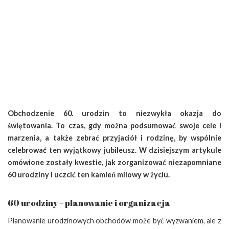
Obchodzenie 60. urodzin to niezwykła okazja do
świętowania. To czas, gdy można podsumować swoje cele i
marzenia, a także zebrać przyjaciół i rodzinę, by wspólnie
celebrować ten wyjątkowy jubileusz. W dzisiejszym artykule
omówione zostały kwestie, jak zorganizować niezapomniane
60 urodziny i uczcić ten kamień milowy w życiu.
60 urodziny – planowanie i organizacja
Planowanie urodzinowych obchodów może być wyzwaniem, ale z