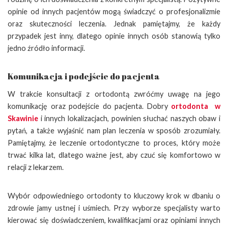
opinie od innych pacjentów mogą świadczyć o profesjonalizmie
oraz skuteczności leczenia. Jednak pamiętajmy, że każdy
przypadek jest inny, dlatego opinie innych osób stanowią tylko
jedno źródło informacji.
Komunikacja i podejście do pacjenta
W trakcie konsultacji z ortodontą zwróćmy uwagę na jego
komunikację oraz podejście do pacjenta. Dobry
ortodonta w
Skawinie
i innych lokalizacjach, powinien słuchać naszych obaw i
pytań, a także wyjaśnić nam plan leczenia w sposób zrozumiały.
Pamiętajmy, że leczenie ortodontyczne to proces, który może
trwać kilka lat, dlatego ważne jest, aby czuć się komfortowo w
relacji z lekarzem.
Wybór odpowiedniego ortodonty to kluczowy krok w dbaniu o
zdrowie jamy ustnej i uśmiech. Przy wyborze specjalisty warto
kierować się doświadczeniem, kwalifikacjami oraz opiniami innych