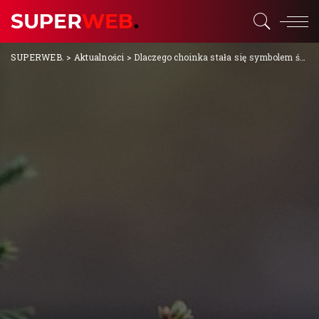
SUPERWEB.
>
Aktualności
>
Dlaczego choinka stała się symbolem świąt?