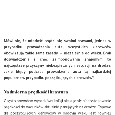
Mówi się, że młodość rządzi się swoimi prawami, jednak w
przypadku prowadzenia auta, wszystkich kierowców
obowiązują takie same zasady — niezależnie od wieku. Brak
doświadczenia i chęć zaimponowania znajomym to
najczęstsze przyczyny niebezpiecznych sytuacji na drodze.
Jakie błędy podczas prowadzenia auta są najbardziej
popularne w przypadku początkujących kierowców?
Nadmierna prędkość i brawura
Często powodem wypadków i kolizji okazuje się niedostosowanie
prędkości do warunków aktualnie panujących na drodze. Typowe
dla początkujących kierowców w młodym wieku jest również