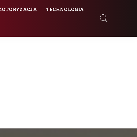
MOTORYZACJA
TECHNOLOGIA