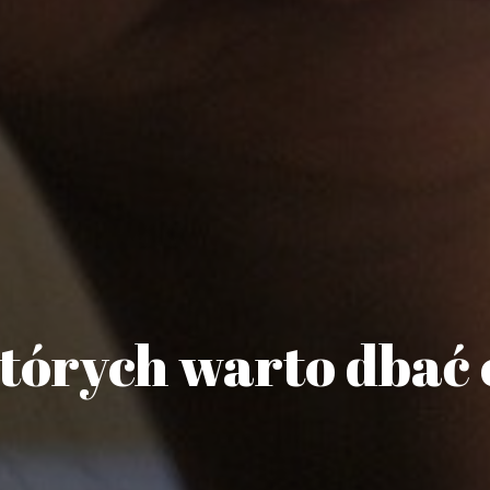
których warto dbać 