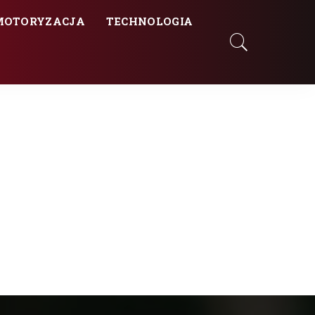
MOTORYZACJA
TECHNOLOGIA