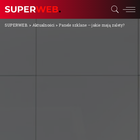
SUPERWEB.
>
Aktualności
>
Panele szklane — jakie mają zalety?