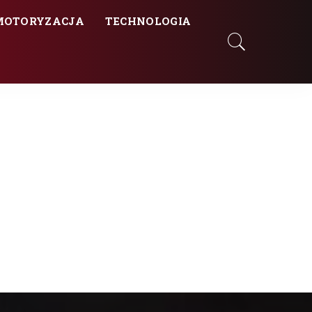
MOTORYZACJA
TECHNOLOGIA