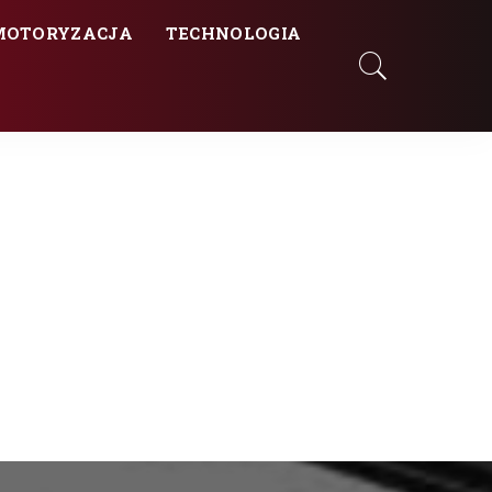
MOTORYZACJA
TECHNOLOGIA