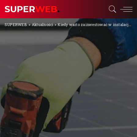
SUPERWEB.
>
Aktualności
>
Kiedy warto zainwestować w instalację fotowoltaiczną?