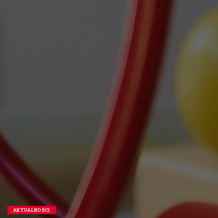
AKTUALNOŚCI