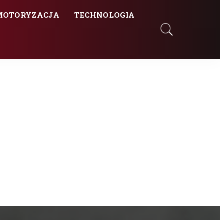
MOTORYZACJA
TECHNOLOGIA