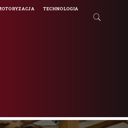
MOTORYZACJA
TECHNOLOGIA