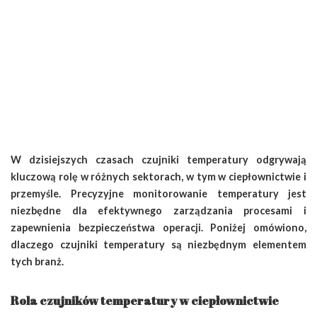
W dzisiejszych czasach czujniki temperatury odgrywają
kluczową rolę w różnych sektorach, w tym w ciepłownictwie i
przemyśle. Precyzyjne monitorowanie temperatury jest
niezbędne dla efektywnego zarządzania procesami i
zapewnienia bezpieczeństwa operacji. Poniżej omówiono,
dlaczego czujniki temperatury są niezbędnym elementem
tych branż.
Rola czujników temperatury w ciepłownictwie