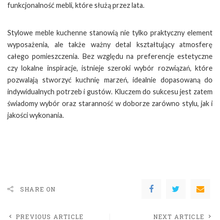
funkcjonalność mebli, które służą przez lata.
Stylowe meble kuchenne stanowią nie tylko praktyczny element
wyposażenia, ale także ważny detal kształtujący atmosferę
całego pomieszczenia. Bez względu na preferencje estetyczne
czy lokalne inspiracje, istnieje szeroki wybór rozwiązań, które
pozwalają stworzyć kuchnię marzeń, idealnie dopasowaną do
indywidualnych potrzeb i gustów. Kluczem do sukcesu jest zatem
świadomy wybór oraz staranność w doborze zarówno stylu, jak i
jakości wykonania.
SHARE ON
PREVIOUS ARTICLE
NEXT ARTICLE