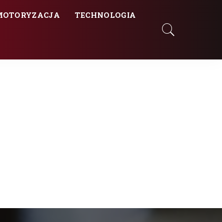
MOTORYZACJA
TECHNOLOGIA