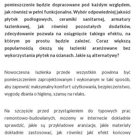
pomieszczenie będzie dopracowane pod każdym względem,
jak również w pełni funkcjonalne. Wybór odpowiedniej jakości
płytek podłogowych, ceramiki sanitarnej, armatury
łazienkowej, jak również pozostałych dodatków,
zdecydowanie pozwala na osiągnięcie takiego efektu, na
którym po prostu będzie zależeć. Coraz większą
popularnością cieszą się łazienki aranżowane bez
wykorzystania płytek na ścianach. Jakie są alternatywy?
Nowoczesna łazienka przede wszystkim powinna być
pomieszczeniem zaprojektowanym i wykonanym w taki sposób,
aby zapewnić maksymalny komfort użytkowania, bezpieczeństwo,
wygodę dbania o higienę, szansę na relaks.
Na szczęście przed przystąpieniem do typowych prac
remontowo-budowlanych, możemy w internecie dokładnie
sprawdzić, jakie są przykładowe aranżacje, jakie materiały
dokładnie zastosować, jak również jaki efekt końcowy