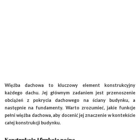
Więźba dachowa to kluczowy element konstrukcyjny
każdego dachu. Jej głównym zadaniem jest przenoszenie
obciążeń z pokrycia dachowego na ściany budynku, a
następnie na fundamenty. Warto zrozumieć, jakie funkcje
pełni więźba dachowa, aby docenić jej znaczenie w kontekście
całej konstrukcji budynku.
Konstrukcja i funkcje nośne