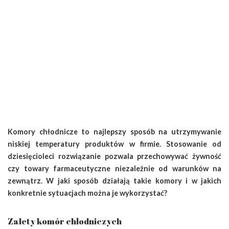
Komory chłodnicze to najlepszy sposób na utrzymywanie
niskiej temperatury produktów w firmie. Stosowanie od
dziesięcioleci rozwiązanie pozwala przechowywać żywność
czy towary farmaceutyczne niezależnie od warunków na
zewnątrz. W jaki sposób działają takie komory i w jakich
konkretnie sytuacjach można je wykorzystać?
Zalety komór chłodniczych