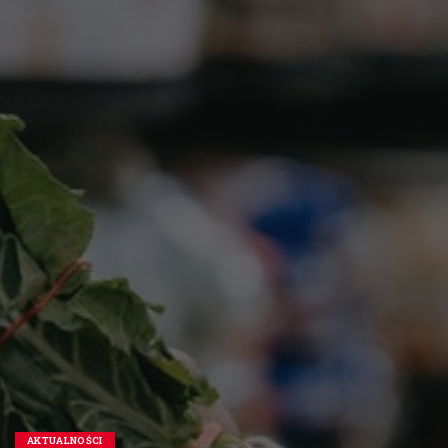
AKTUALNOŚCI