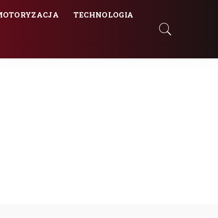
MOTORYZACJA
TECHNOLOGIA