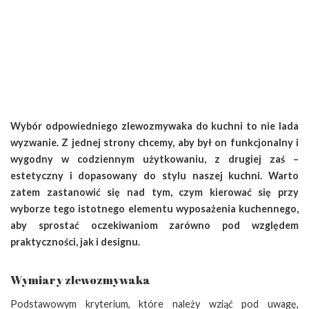
Wybór odpowiedniego zlewozmywaka do kuchni to nie lada
wyzwanie. Z jednej strony chcemy, aby był on funkcjonalny i
wygodny w codziennym użytkowaniu, z drugiej zaś –
estetyczny i dopasowany do stylu naszej kuchni. Warto
zatem zastanowić się nad tym, czym kierować się przy
wyborze tego istotnego elementu wyposażenia kuchennego,
aby sprostać oczekiwaniom zarówno pod względem
praktyczności, jak i designu.
Wymiary zlewozmywaka
Podstawowym kryterium, które należy wziąć pod uwagę,