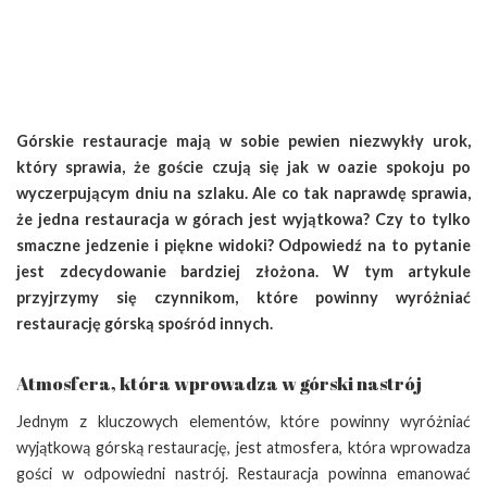
Górskie restauracje mają w sobie pewien niezwykły urok,
który sprawia, że goście czują się jak w oazie spokoju po
wyczerpującym dniu na szlaku. Ale co tak naprawdę sprawia,
że jedna restauracja w górach jest wyjątkowa? Czy to tylko
smaczne jedzenie i piękne widoki? Odpowiedź na to pytanie
jest zdecydowanie bardziej złożona. W tym artykule
przyjrzymy się czynnikom, które powinny wyróżniać
restaurację górską spośród innych.
Atmosfera, która wprowadza w górski nastrój
Jednym z kluczowych elementów, które powinny wyróżniać
wyjątkową górską restaurację, jest atmosfera, która wprowadza
gości w odpowiedni nastrój. Restauracja powinna emanować