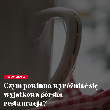
AKTUALNOŚCI
Czym powinna wyróżniać się
wyjątkowa górska
restauracja?