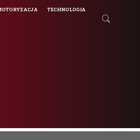
MOTORYZACJA
TECHNOLOGIA