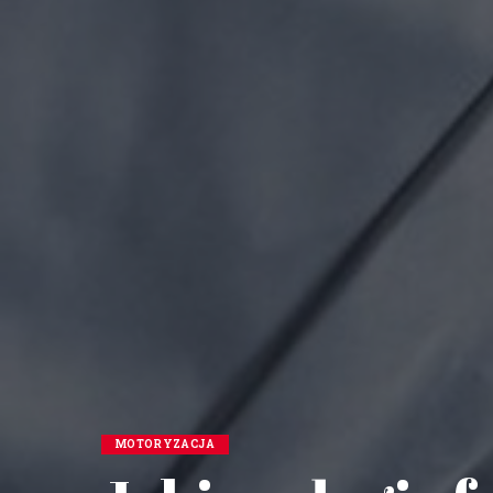
MOTORYZACJA