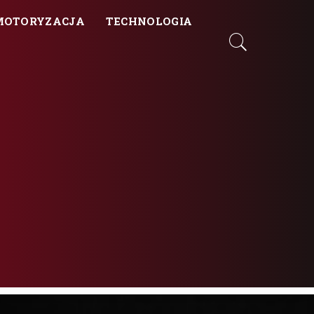
MOTORYZACJA
TECHNOLOGIA