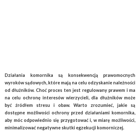
Działania komornika są konsekwencją prawomocnych
wyroków sądowych, które mają na celu odzyskanie należności
od dłużników. Choć proces ten jest regulowany prawem i ma
na celu ochronę interesów wierzycieli, dla dłużników może
być źródłem stresu i obaw. Warto zrozumieć, jakie są
dostępne możliwości ochrony przed działaniami komornika,
aby móc odpowiednio się przygotować i, w miarę możliwości,
minimalizować negatywne skutki egzekucji komorniczej.