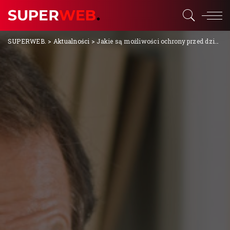
SUPERWEB.
>
Aktualności
>
Jakie są możliwości ochrony przed działaniami komornika?