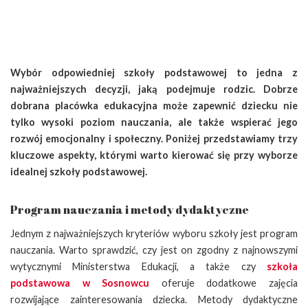
Wybór odpowiedniej szkoły podstawowej to jedna z
najważniejszych decyzji, jaką podejmuje rodzic. Dobrze
dobrana placówka edukacyjna może zapewnić dziecku nie
tylko wysoki poziom nauczania, ale także wspierać jego
rozwój emocjonalny i społeczny. Poniżej przedstawiamy trzy
kluczowe aspekty, którymi warto kierować się przy wyborze
idealnej szkoły podstawowej.
Program nauczania i metody dydaktyczne
Jednym z najważniejszych kryteriów wyboru szkoły jest program
nauczania. Warto sprawdzić, czy jest on zgodny z najnowszymi
wytycznymi Ministerstwa Edukacji, a także czy
szkoła
podstawowa w Sosnowcu
oferuje dodatkowe zajęcia
rozwijające zainteresowania dziecka. Metody dydaktyczne