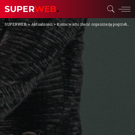
SUPERWEB.
>
Aktualności
>
Komu warto zlecić organizację pogrzebu?