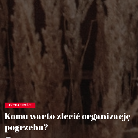
AKTUALNOŚCI
Komu warto zlecić organizację
pogrzebu?