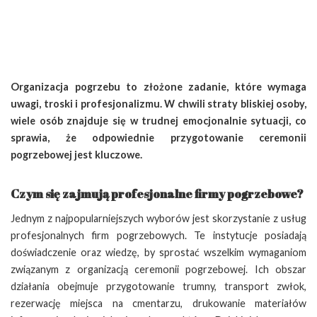
Organizacja pogrzebu to złożone zadanie, które wymaga
uwagi, troski i profesjonalizmu. W chwili straty bliskiej osoby,
wiele osób znajduje się w trudnej emocjonalnie sytuacji, co
sprawia, że odpowiednie przygotowanie ceremonii
pogrzebowej jest kluczowe.
Czym się zajmują profesjonalne firmy pogrzebowe?
Jednym z najpopularniejszych wyborów jest skorzystanie z usług
profesjonalnych firm pogrzebowych. Te instytucje posiadają
doświadczenie oraz wiedzę, by sprostać wszelkim wymaganiom
związanym z organizacją ceremonii pogrzebowej. Ich obszar
działania obejmuje przygotowanie trumny, transport zwłok,
rezerwację miejsca na cmentarzu, drukowanie materiałów