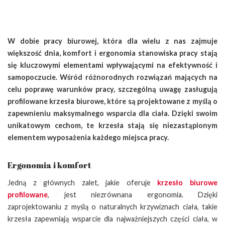
W dobie pracy biurowej, która dla wielu z nas zajmuje
większość dnia, komfort i ergonomia stanowiska pracy stają
się kluczowymi elementami wpływającymi na efektywność i
samopoczucie. Wśród różnorodnych rozwiązań mających na
celu poprawę warunków pracy, szczególną uwagę zasługują
profilowane krzesła biurowe, które są projektowane z myślą o
zapewnieniu maksymalnego wsparcia dla ciała. Dzięki swoim
unikatowym cechom, te krzesła stają się niezastąpionym
elementem wyposażenia każdego miejsca pracy.
Ergonomia i komfort
Jedną z głównych zalet, jakie oferuje
krzesło biurowe
profilowane
, jest niezrównana ergonomia. Dzięki
zaprojektowaniu z myślą o naturalnych krzywiznach ciała, takie
krzesła zapewniają wsparcie dla najważniejszych części ciała, w