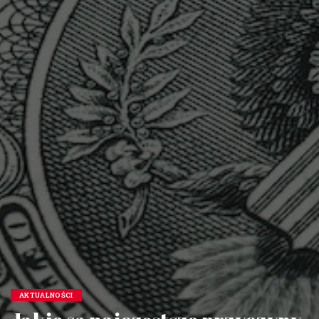
AKTUALNOŚCI